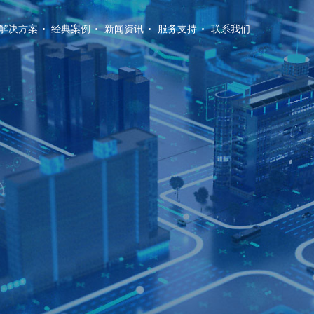
解决方案
经典案例
新闻资讯
服务支持
联系我们