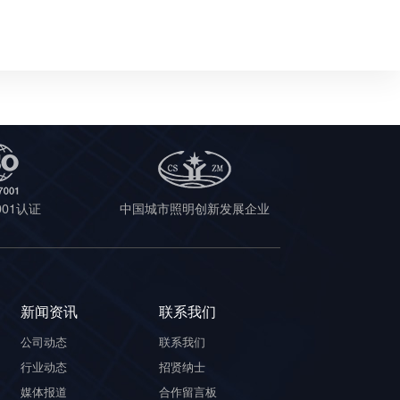
7001认证
中国城市照明创新发展企业
新闻资讯
联系我们
公司动态
联系我们
行业动态
招贤纳士
媒体报道
合作留言板