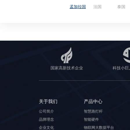
孟加拉国
法国
泰国
国家高新技术企业
科技小巨
关于我们
产品中心
公司简介
智慧路灯杆
品牌理念
智能硬件
企业文化
物联网大数据平台