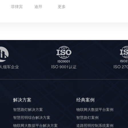
菲律宾
迪拜
更多
人领军企业
ISO 9001认证
ISO 2
解决方案
经典案例
智慧路灯解决方案
物联网大数据平台案例
智慧照明综合解决方案
智慧路灯案例
物联网大数据平台解决方案
道路照明控制系统案例