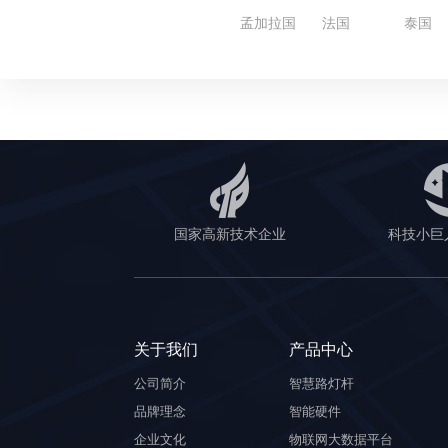
孟加拉国
法国
泰国
国家高新技术企业
科技小巨
关于我们
产品中心
公司简介
智慧路灯杆
品牌理念
智能硬件
企业文化
物联网大数据平台