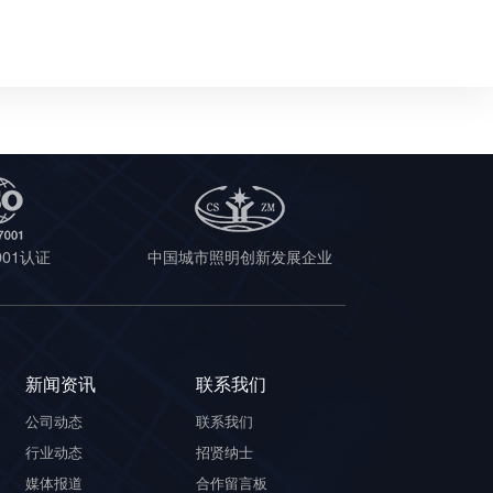
7001认证
中国城市照明创新发展企业
新闻资讯
联系我们
公司动态
联系我们
行业动态
招贤纳士
媒体报道
合作留言板