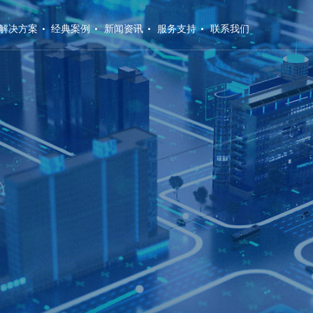
解决方案
经典案例
新闻资讯
服务支持
联系我们