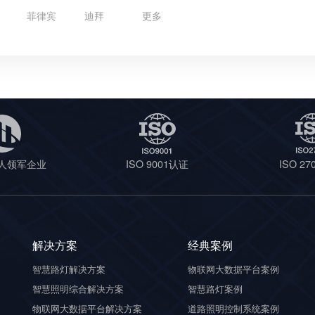
菲律宾
迪拜
更多
人领军企业
ISO 9001认证
ISO 2
解决方案
经典案例
智慧路灯解决方案
物联网大数据平台案例
智慧照明综合解决方案
智慧路灯案例
物联网大数据平台解决方案
道路照明控制系统案例