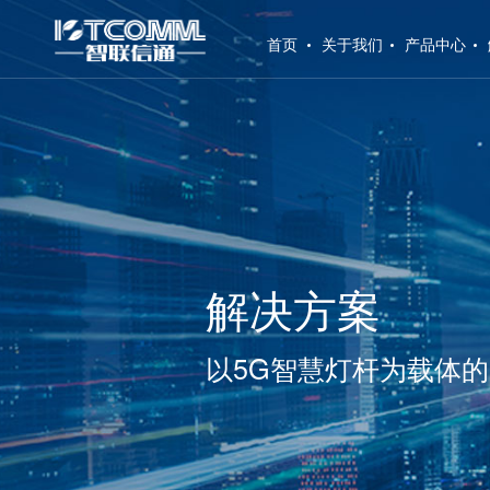
(current)
首页
关于我们
产品中心
解决方案
以5G智慧灯杆为载体