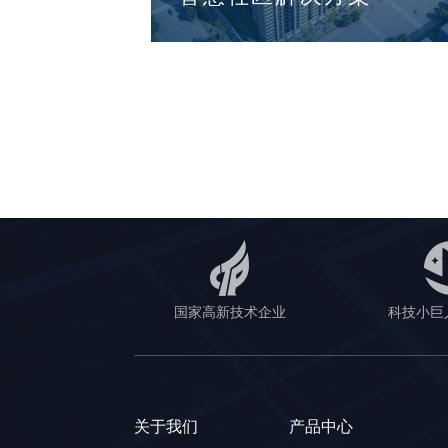
国家高新技术企业
科技小巨
关于我们
产品中心