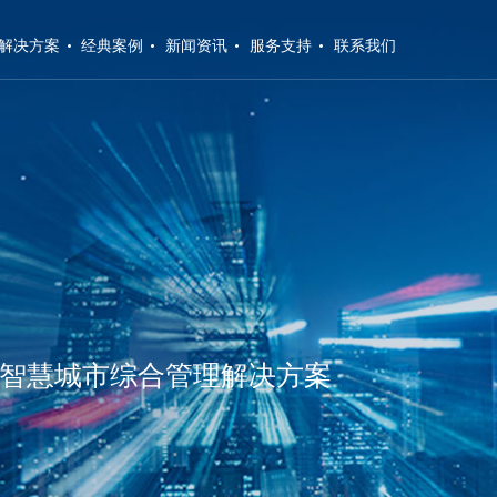
解决方案
经典案例
新闻资讯
服务支持
联系我们
的智慧城市综合管理解决方案