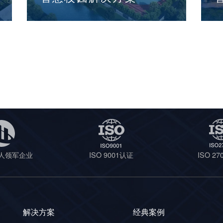
人领军企业
ISO 9001认证
ISO 2
解决方案
经典案例