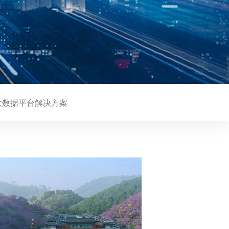
大数据平台解决方案