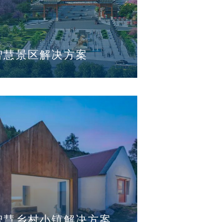
智慧景区解决方案
智慧乡村小镇解决方案