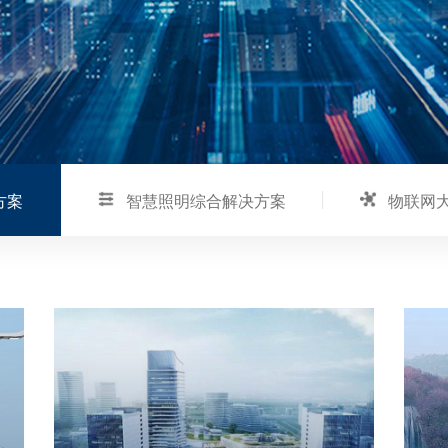
方案
智慧照明综合解决方案
物联网