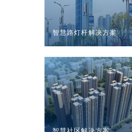
智慧路灯杆解决方案
智慧社区解决方案