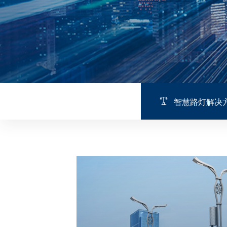
智慧路灯解决