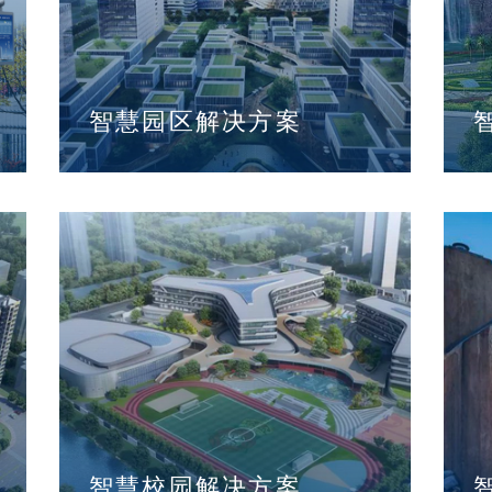
智慧园区解决方案
智慧校园解决方案