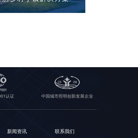
7001认证
中国城市照明创新发展企业
新闻资讯
联系我们