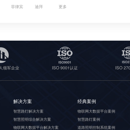
菲律宾
迪拜
更多
人领军企业
ISO 9001认证
ISO 2
解决方案
经典案例
智慧路灯解决方案
物联网大数据平台案例
智慧照明综合解决方案
智慧路灯案例
物联网大数据平台解决方案
道路照明控制系统案例