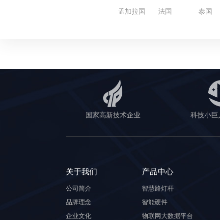
孟加拉国
法国
泰国
国家高新技术企业
科技小巨
关于我们
产品中心
公司简介
智慧路灯杆
品牌理念
智能硬件
企业文化
物联网大数据平台