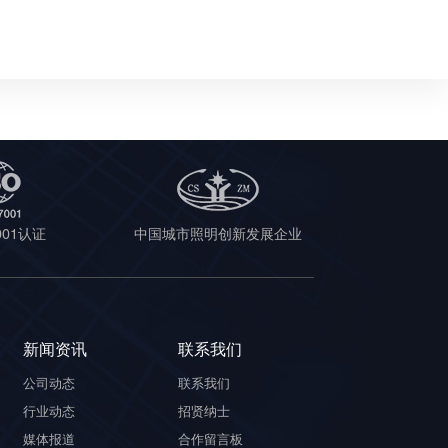
7001认证
中国城市照明创新发展企业
新闻资讯
联系我们
公司动态
联系我们
行业动态
招贤纳士
媒体报道
合作留言板