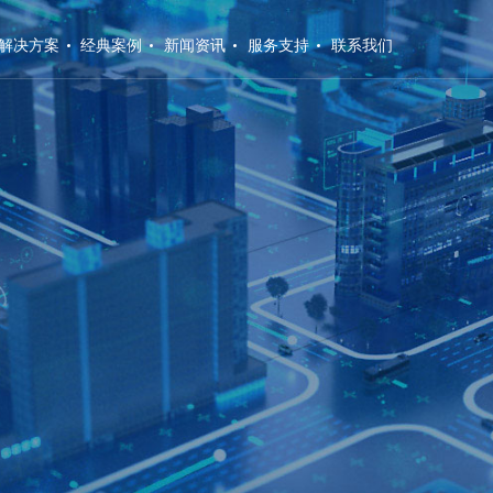
解决方案
经典案例
新闻资讯
服务支持
联系我们