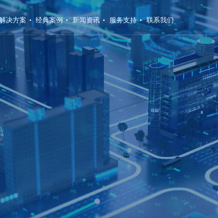
解决方案
经典案例
新闻资讯
服务支持
联系我们