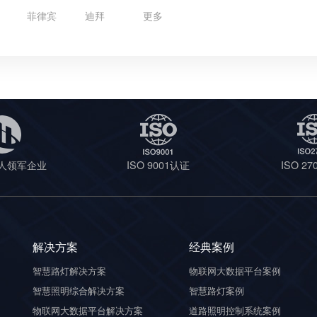
菲律宾
迪拜
更多
人领军企业
ISO 9001认证
ISO 2
解决方案
经典案例
智慧路灯解决方案
物联网大数据平台案例
智慧照明综合解决方案
智慧路灯案例
物联网大数据平台解决方案
道路照明控制系统案例