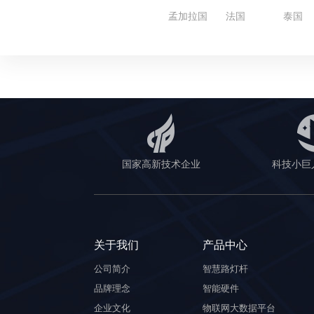
孟加拉国
法国
泰国
国家高新技术企业
科技小巨
关于我们
产品中心
公司简介
智慧路灯杆
品牌理念
智能硬件
企业文化
物联网大数据平台