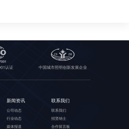
7001认证
中国城市照明创新发展企业
新闻资讯
联系我们
公司动态
联系我们
行业动态
招贤纳士
媒体报道
合作留言板