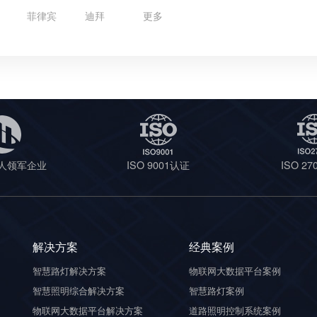
菲律宾
迪拜
更多
人领军企业
ISO 9001认证
ISO 2
解决方案
经典案例
智慧路灯解决方案
物联网大数据平台案例
智慧照明综合解决方案
智慧路灯案例
物联网大数据平台解决方案
道路照明控制系统案例