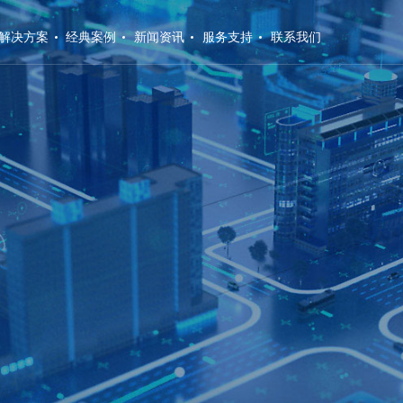
解决方案
经典案例
新闻资讯
服务支持
联系我们