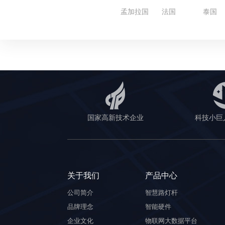
孟加拉国
法国
泰国
国家高新技术企业
科技小巨
关于我们
产品中心
公司简介
智慧路灯杆
品牌理念
智能硬件
企业文化
物联网大数据平台