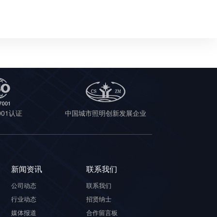
7001认证
中国城市照明创新发展企业
新闻资讯
联系我们
公司动态
联系我们
行业动态
招贤纳士
媒体报道
合作留言板