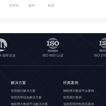
菲律宾
迪拜
更多
人领军企业
ISO 9001认证
ISO 2
解决方案
经典案例
智慧路灯解决方案
物联网大数据平台案例
智慧照明综合解决方案
智慧路灯案例
物联网大数据平台解决方案
道路照明控制系统案例