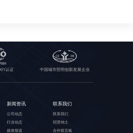
7001认证
中国城市照明创新发展企业
新闻资讯
联系我们
公司动态
联系我们
行业动态
招贤纳士
媒体报道
合作留言板