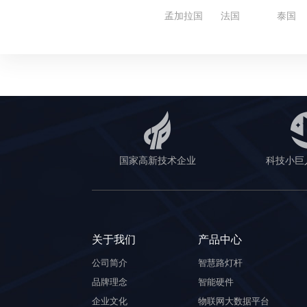
孟加拉国
法国
泰国
国家高新技术企业
科技小巨
关于我们
产品中心
公司简介
智慧路灯杆
品牌理念
智能硬件
企业文化
物联网大数据平台