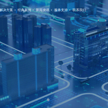
解决方案
经典案例
新闻资讯
服务支持
联系我们